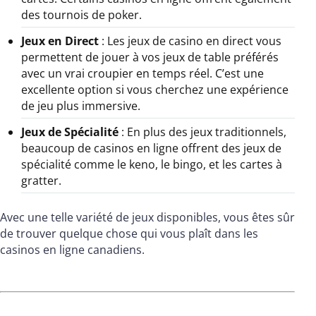
des tournois de poker.
Jeux en Direct
: Les jeux de casino en direct vous
permettent de jouer à vos jeux de table préférés
avec un vrai croupier en temps réel. C’est une
excellente option si vous cherchez une expérience
de jeu plus immersive.
Jeux de Spécialité
: En plus des jeux traditionnels,
beaucoup de casinos en ligne offrent des jeux de
spécialité comme le keno, le bingo, et les cartes à
gratter.
Avec une telle variété de jeux disponibles, vous êtes sûr
de trouver quelque chose qui vous plaît dans les
casinos en ligne canadiens.