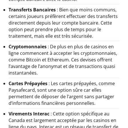
Transferts Bancaires
: Bien que moins communs,
certains joueurs préfèrent effectuer des transferts
directement depuis leur compte bancaire. Cette
option peut prendre plus de temps pour le
traitement, mais elle est très sécurisée.
Cryptomonnaies
: De plus en plus de casinos en
ligne commencent à accepter les cryptomonnaies,
comme Bitcoin et Ethereum. Ces devises offrent
l’avantage de l’anonymat et de transactions quasi
instantanées.
Cartes Prépayées
: Les cartes prépayées, comme
Paysafecard, sont une option sûre car elles
permettent de déposer de l’argent sans partager
d’informations financières personnelles.
Virements Interac
: Cette option spécifique au
Canada est largement acceptée par les casinos en
ligne du pays. Interac est un réseau de transfert de