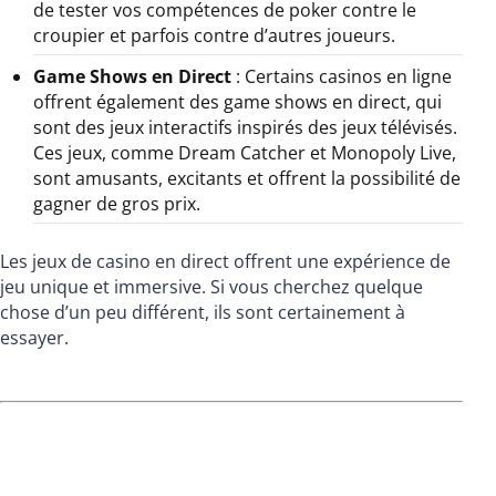
de tester vos compétences de poker contre le
croupier et parfois contre d’autres joueurs.
Game Shows en Direct
: Certains casinos en ligne
offrent également des game shows en direct, qui
sont des jeux interactifs inspirés des jeux télévisés.
Ces jeux, comme Dream Catcher et Monopoly Live,
sont amusants, excitants et offrent la possibilité de
gagner de gros prix.
Les jeux de casino en direct offrent une expérience de
jeu unique et immersive. Si vous cherchez quelque
chose d’un peu différent, ils sont certainement à
essayer.