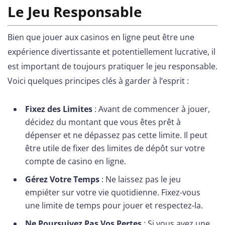
Le Jeu Responsable
Bien que jouer aux casinos en ligne peut être une
expérience divertissante et potentiellement lucrative, il
est important de toujours pratiquer le jeu responsable.
Voici quelques principes clés à garder à l’esprit :
Fixez des Limites
: Avant de commencer à jouer,
décidez du montant que vous êtes prêt à
dépenser et ne dépassez pas cette limite. Il peut
être utile de fixer des limites de dépôt sur votre
compte de casino en ligne.
Gérez Votre Temps
: Ne laissez pas le jeu
empiéter sur votre vie quotidienne. Fixez-vous
une limite de temps pour jouer et respectez-la.
Ne Poursuivez Pas Vos Pertes
: Si vous avez une