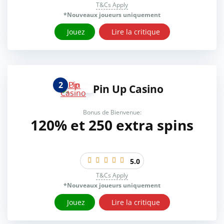
T&Cs Apply
*Nouveaux joueurs uniquement
Jouez
Lire la critique
2
Pin Up Casino
Bonus de Bienvenue:
120% et 250 extra spins
5.0
T&Cs Apply
*Nouveaux joueurs uniquement
Jouez
Lire la critique