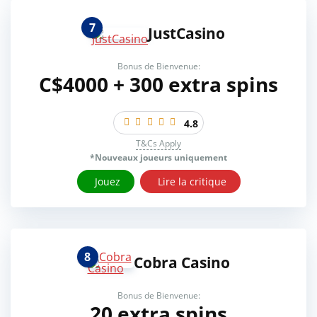
7
JustCasino
Bonus de Bienvenue:
C$4000 + 300 extra spins
4.8
T&Cs Apply
*Nouveaux joueurs uniquement
Jouez
Lire la critique
8
Cobra Casino
Bonus de Bienvenue:
20 extra spins