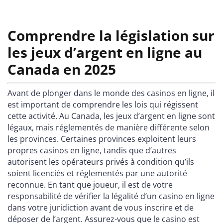
Comprendre la législation sur
les jeux d’argent en ligne au
Canada en 2025
Avant de plonger dans le monde des casinos en ligne, il
est important de comprendre les lois qui régissent
cette activité. Au Canada, les jeux d’argent en ligne sont
légaux, mais réglementés de manière différente selon
les provinces. Certaines provinces exploitent leurs
propres casinos en ligne, tandis que d’autres
autorisent les opérateurs privés à condition qu’ils
soient licenciés et réglementés par une autorité
reconnue. En tant que joueur, il est de votre
responsabilité de vérifier la légalité d’un casino en ligne
dans votre juridiction avant de vous inscrire et de
déposer de l’argent. Assurez-vous que le casino est