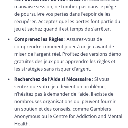
mauvaise session, ne tombez pas dans le piège
de poursuivre vos pertes dans l’espoir de les
récupérer. Acceptez que les pertes font partie du
jeu et sachez quand il est temps de s’arrêter.
Comprenez les Règles
: Assurez-vous de
comprendre comment jouer à un jeu avant de
miser de l’argent réel. Profitez des versions démo
gratuites des jeux pour apprendre les règles et
les stratégies sans risquer d’argent.
Recherchez de l’Aide si Nécessaire
: Si vous
sentez que votre jeu devient un problème,
n’hésitez pas à demander de l’aide. Il existe de
nombreuses organisations qui peuvent fournir
un soutien et des conseils, comme Gamblers
Anonymous ou le Centre for Addiction and Mental
Health.