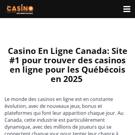
Casino En Ligne Canada: Site
#1 pour trouver des casinos
en ligne pour les Québécois
en 2025
Le monde des casinos en ligne est en constante
évolution, avec de nouveaux jeux, bonus et
plateformes qui font leur apparition chaque jour. Au
Canada, cette industrie est particulièrement
dynamique, avec des millions de joueurs qui se
connectent chaque jour pour tenter leur chance à