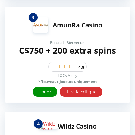
3
AmunRa Casino
Bonus de Bienvenue:
C$750 + 200 extra spins
4.8
T&Cs Apply
*Nouveaux joueurs uniquement
Jouez
Lire la critique
4
Wildz Casino