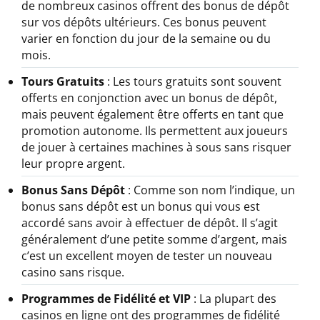
de nombreux casinos offrent des bonus de dépôt
sur vos dépôts ultérieurs. Ces bonus peuvent
varier en fonction du jour de la semaine ou du
mois.
Tours Gratuits
: Les tours gratuits sont souvent
offerts en conjonction avec un bonus de dépôt,
mais peuvent également être offerts en tant que
promotion autonome. Ils permettent aux joueurs
de jouer à certaines machines à sous sans risquer
leur propre argent.
Bonus Sans Dépôt
: Comme son nom l’indique, un
bonus sans dépôt est un bonus qui vous est
accordé sans avoir à effectuer de dépôt. Il s’agit
généralement d’une petite somme d’argent, mais
c’est un excellent moyen de tester un nouveau
casino sans risque.
Programmes de Fidélité et VIP
: La plupart des
casinos en ligne ont des programmes de fidélité