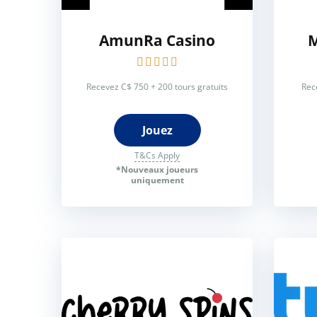
AmunRa Casino
M
Recevez C$ 750 + 200 tours gratuits
Rec
Jouez
T&Cs Apply
*Nouveaux joueurs
uniquement