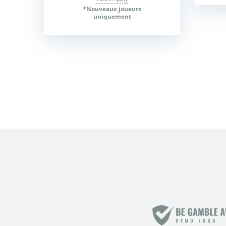
*Nouveaux joueurs
uniquement