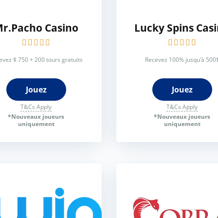
r.Pacho Casino
Lucky Spins Cas
evez $ 750 + 200 tours gratuits
Recevez 100% jusqu’à 500
Jouez
Jouez
T&Cs Apply
T&Cs Apply
*Nouveaux joueurs
*Nouveaux joueurs
uniquement
uniquement