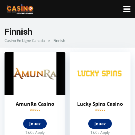
Finnish
Casino En Ligne Canada
»
Finnish
AmunRa Casino
Lucky Spins Casino
Jouez
Jouez
T&Cs Apply
T&Cs Apply