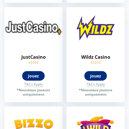
JustCasino
Wildz Casino
Jouez
Jouez
T&Cs Apply
T&Cs Apply
*Nouveaux joueurs
*Nouveaux joueurs
uniquement
uniquement