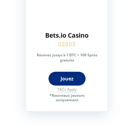
Bets.io Casino
Recevez jusqu'à 1 BTC + 100 Spins
gratuits
Jouez
T&Cs Apply
*Nouveaux joueurs
uniquement