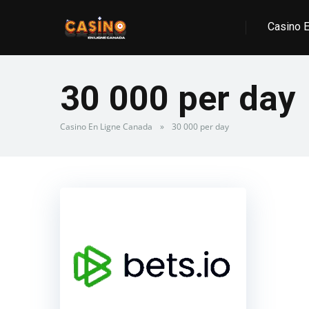
Casino 
30 000 per day
Casino En Ligne Canada
»
30 000 per day