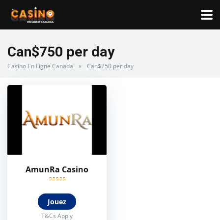
Can$750 per day
Casino En Ligne Canada
»
Can$750 per day
AmunRa Casino
Jouez
T&Cs Apply