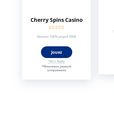
Cherry Spins Casino
Recevez 100% jusqu’à 500$
Jouez
T&Cs Apply
*Nouveaux joueurs
uniquement