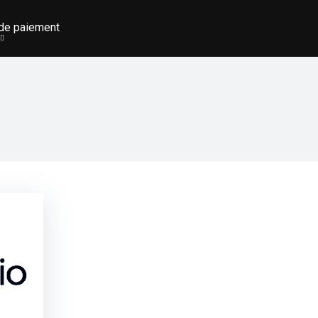
de paiement