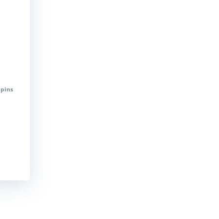
Spins