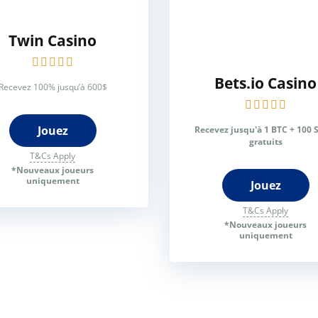
Twin Casino
Bets.io Casino
Recevez 100% jusqu’à 600$
Jouez
Recevez jusqu'à 1 BTC + 100 
gratuits
T&Cs Apply
*Nouveaux joueurs
uniquement
Jouez
T&Cs Apply
*Nouveaux joueurs
uniquement