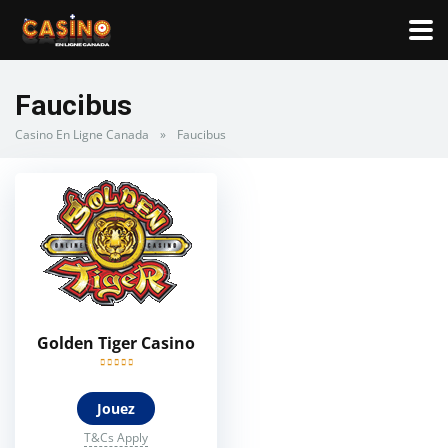
Faucibus
Casino En Ligne Canada
»
Faucibus
Golden Tiger Casino
Jouez
T&Cs Apply