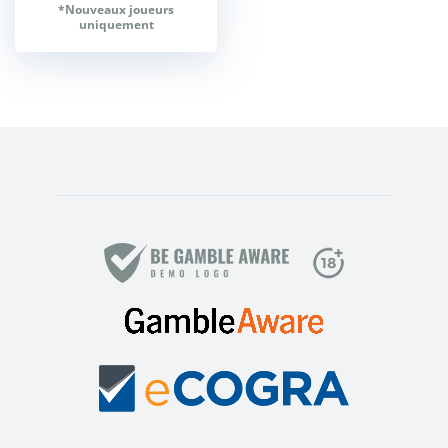
*Nouveaux joueurs
uniquement