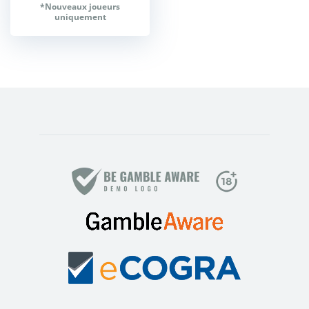
*Nouveaux joueurs
uniquement