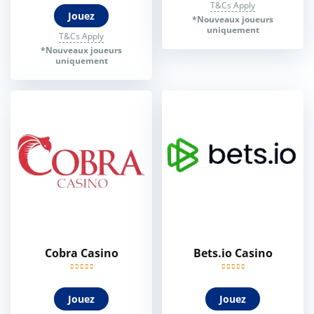
T&Cs Apply
Jouez
*Nouveaux joueurs
uniquement
T&Cs Apply
*Nouveaux joueurs
uniquement
Cobra Casino
Bets.io Casino
Jouez
Jouez