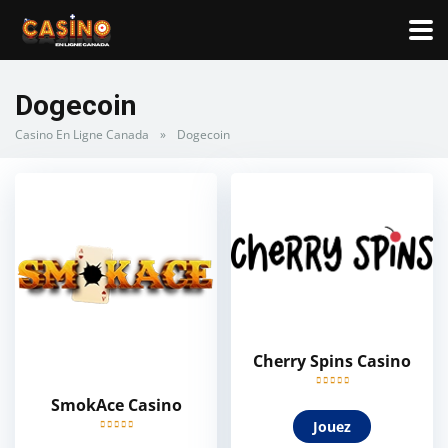
Dogecoin
Casino En Ligne Canada
»
Dogecoin
Cherry Spins Casino
SmokAce Casino
Jouez