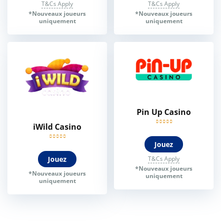
T&Cs Apply
T&Cs Apply
*Nouveaux joueurs
*Nouveaux joueurs
uniquement
uniquement
Pin Up Casino
iWild Casino
Jouez
T&Cs Apply
Jouez
*Nouveaux joueurs
*Nouveaux joueurs
uniquement
uniquement