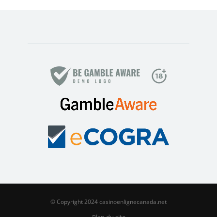
© Copyright 2024 casinoenlignecanada.net