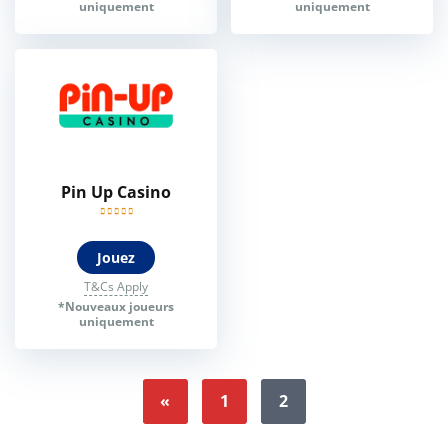
uniquement
uniquement
Pin Up Casino
Jouez
T&Cs Apply
*Nouveaux joueurs
uniquement
«
1
2