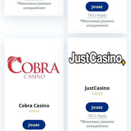
*Nouveaux joueurs
Jouez
uniquement
T&Cs Apply
*Nouveaux joueurs
uniquement
JustCasino
Cobra Casino
Jouez
T&Cs Apply
*Nouveaux joueurs
Jouez
uniquement