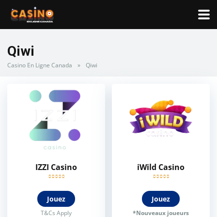
Qiwi
Casino En Ligne Canada
»
Qiwi
IZZI Casino
iWild Casino
Jouez
Jouez
T&Cs Apply
*Nouveaux joueurs