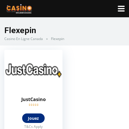
Flexepin
Casino En Ligne Canada
»
Flexepin
JustCasino
Jouez
T&Cs Apply