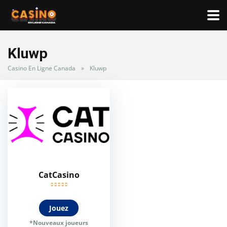
Kluwp
Casino En Ligne Canada
»
Kluwp
CatCasino
Jouez
*Nouveaux joueurs