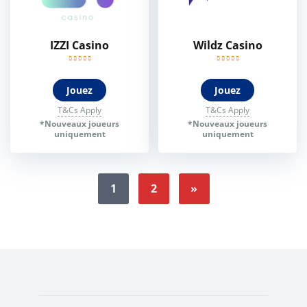
IZZI Casino
Wildz Casino
Jouez
Jouez
T&Cs Apply
T&Cs Apply
*Nouveaux joueurs
*Nouveaux joueurs
uniquement
uniquement
1
2
»