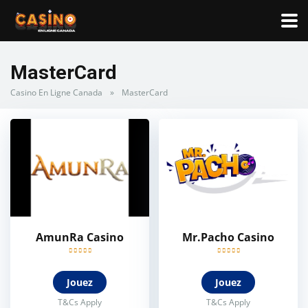
MasterCard
Casino En Ligne Canada
»
MasterCard
AmunRa Casino
Mr.Pacho Casino
Jouez
Jouez
T&Cs Apply
T&Cs Apply