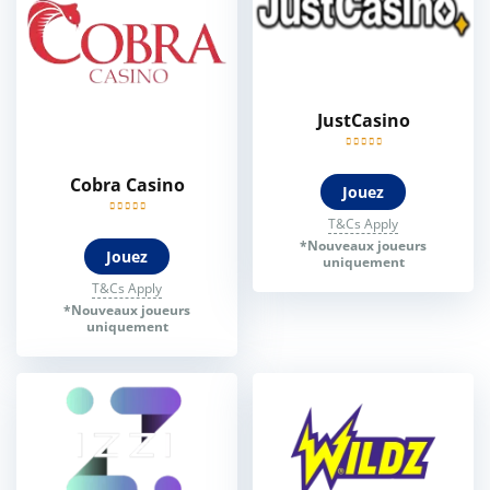
JustCasino
Cobra Casino
Jouez
T&Cs Apply
*Nouveaux joueurs
Jouez
uniquement
T&Cs Apply
*Nouveaux joueurs
uniquement