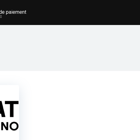
de paiement