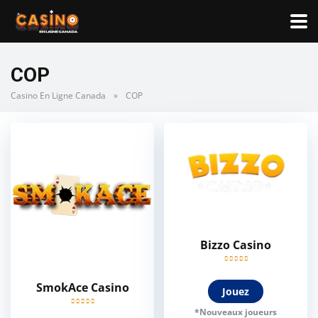
COP
Casino En Ligne Canada
»
COP
Bizzo Casino
SmokAce Casino
Jouez
*Nouveaux joueurs