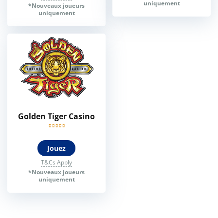
uniquement
*Nouveaux joueurs
uniquement
Golden Tiger Casino
Jouez
T&Cs Apply
*Nouveaux joueurs
uniquement