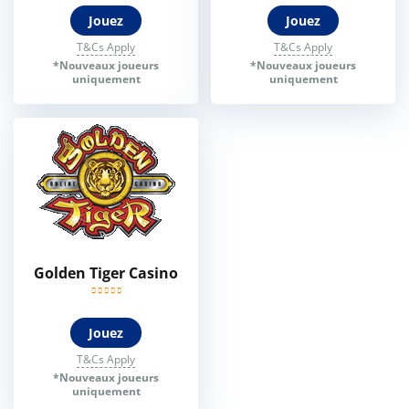
Jouez
Jouez
T&Cs Apply
T&Cs Apply
*Nouveaux joueurs
*Nouveaux joueurs
uniquement
uniquement
Golden Tiger Casino
Jouez
T&Cs Apply
*Nouveaux joueurs
uniquement