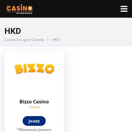
HKD
Casino En Ligne Canada
»
HKD
Bizzo Casino
Jouez
*Nouveaux joueurs