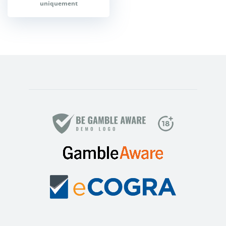
uniquement