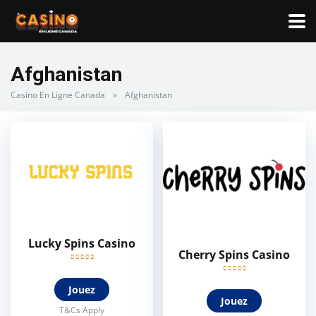
Afghanistan
Casino En Ligne Canada
»
Afghanistan
Lucky Spins Casino
Cherry Spins Casino
Jouez
Jouez
T&Cs Apply