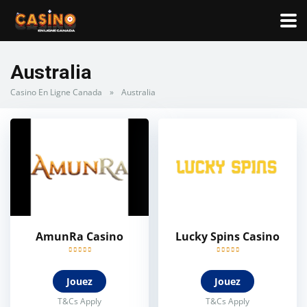
Australia
Casino En Ligne Canada
»
Australia
AmunRa Casino
Lucky Spins Casino
Jouez
Jouez
T&Cs Apply
T&Cs Apply