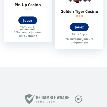
Pin Up Casino
Golden Tiger Casino
Jouez
Jouez
T&Cs Apply
*Nouveaux joueurs
T&Cs Apply
uniquement
*Nouveaux joueurs
uniquement