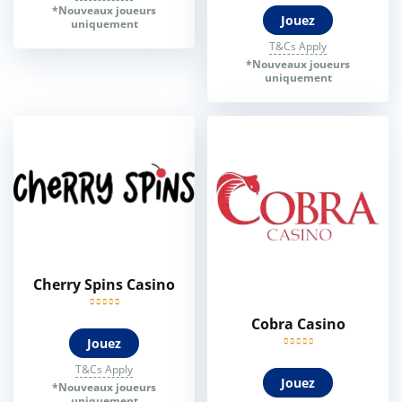
*Nouveaux joueurs
Jouez
uniquement
T&Cs Apply
*Nouveaux joueurs
uniquement
Cherry Spins Casino
Cobra Casino
Jouez
T&Cs Apply
Jouez
*Nouveaux joueurs
uniquement