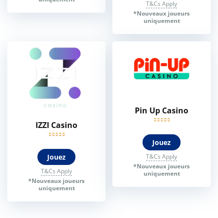
T&Cs Apply
*Nouveaux joueurs
uniquement
Pin Up Casino
IZZI Casino
Jouez
T&Cs Apply
Jouez
*Nouveaux joueurs
T&Cs Apply
uniquement
*Nouveaux joueurs
uniquement